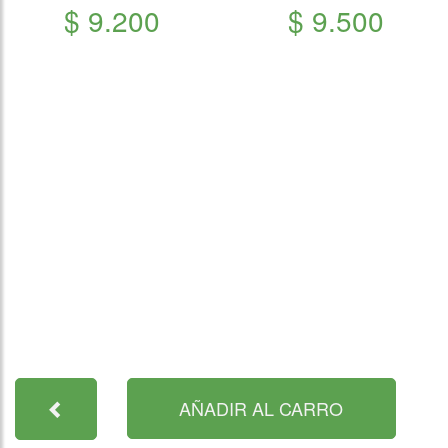
$ 9.200
$ 9.500
AÑADIR AL CARRO