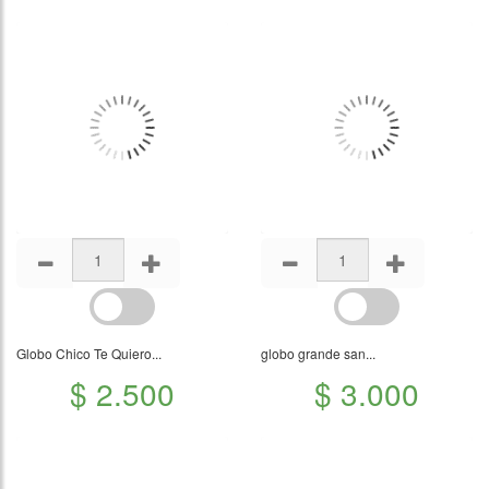
Globo Chico Te Quiero...
globo grande san...
$ 2.500
$ 3.000