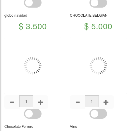
globo navidad
CHOCOLATE BELGIAN
$ 3.500
$ 5.000
Chocolate Ferrero
Vino