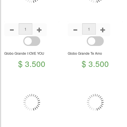
Globo Grande I lOVE YOU
Globo Grande Te Amo
$ 3.500
$ 3.500