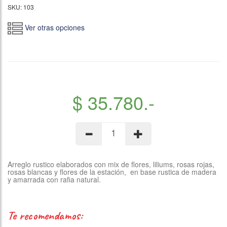
SKU: 103
Ver otras opciones
$ 35.780.-
Arreglo rustico elaborados con mix de flores, liliums, rosas rojas,
rosas blancas y flores de la estación, en base rustica de madera
y amarrada con rafia natural.
te recomendamos: