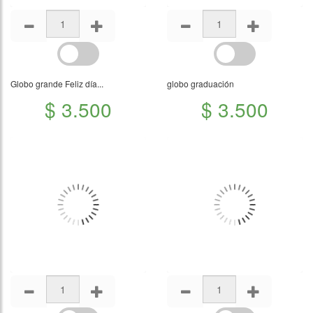
Globo grande Feliz día...
globo graduación
$ 3.500
$ 3.500