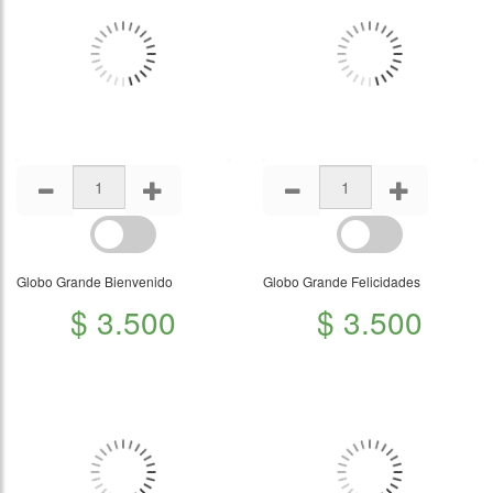
Globo Grande Bienvenido
Globo Grande Felicidades
$ 3.500
$ 3.500