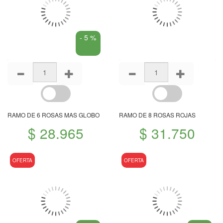
- 5 %
RAMO DE 6 ROSAS MAS GLOBO
RAMO DE 8 ROSAS ROJAS
$ 28.965
$ 31.750
OFERTA
OFERTA