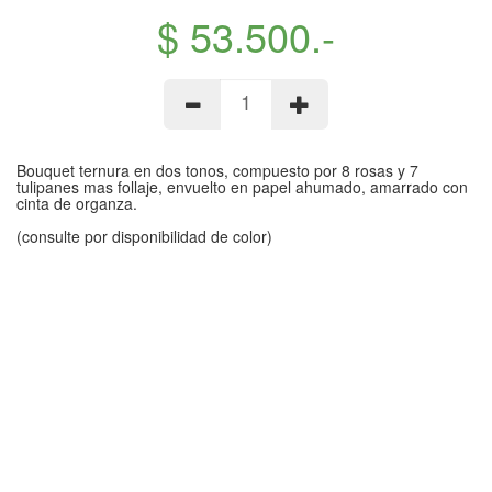
$ 53.500.-
Bouquet ternura en dos tonos, compuesto por 8 rosas y 7
tulipanes mas follaje, envuelto en papel ahumado, amarrado con
cinta de organza.
(consulte por disponibilidad de color)