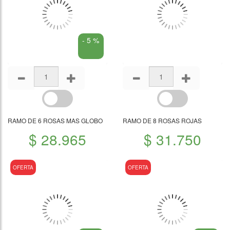
- 5 %
RAMO DE 6 ROSAS MAS GLOBO
RAMO DE 8 ROSAS ROJAS
$ 28.965
$ 31.750
OFERTA
OFERTA