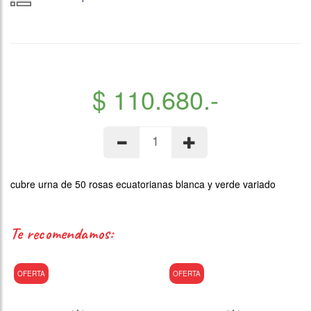
$ 110.680.-
cubre urna de 50 rosas ecuatorianas blanca y verde variado
te recomendamos:
OFERTA
OFERTA